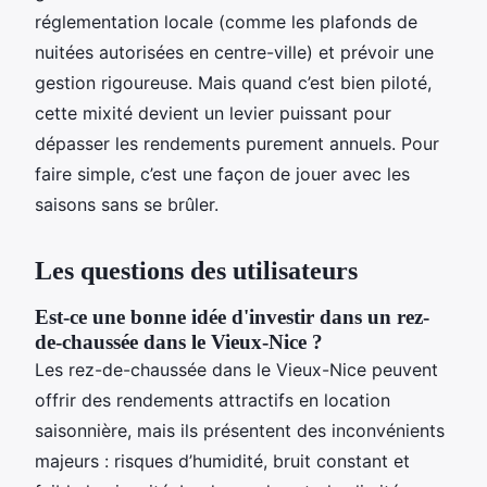
réglementation locale (comme les plafonds de
nuitées autorisées en centre-ville) et prévoir une
gestion rigoureuse. Mais quand c’est bien piloté,
cette mixité devient un levier puissant pour
dépasser les rendements purement annuels. Pour
faire simple, c’est une façon de jouer avec les
saisons sans se brûler.
Les questions des utilisateurs
Est-ce une bonne idée d'investir dans un rez-
de-chaussée dans le Vieux-Nice ?
Les rez-de-chaussée dans le Vieux-Nice peuvent
offrir des rendements attractifs en location
saisonnière, mais ils présentent des inconvénients
majeurs : risques d’humidité, bruit constant et