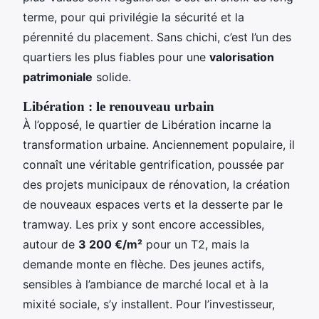
terme, pour qui privilégie la sécurité et la
pérennité du placement. Sans chichi, c’est l’un des
quartiers les plus fiables pour une
valorisation
patrimoniale
solide.
Libération : le renouveau urbain
À l’opposé, le quartier de Libération incarne la
transformation urbaine. Anciennement populaire, il
connaît une véritable gentrification, poussée par
des projets municipaux de rénovation, la création
de nouveaux espaces verts et la desserte par le
tramway. Les prix y sont encore accessibles,
autour de
3 200 €/m²
pour un T2, mais la
demande monte en flèche. Des jeunes actifs,
sensibles à l’ambiance de marché local et à la
mixité sociale, s’y installent. Pour l’investisseur,