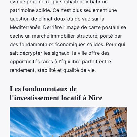
évolué pour ceux qui souhaitent y bâtir un
patrimoine solide. Ce n’est plus seulement une
question de climat doux ou de vue sur la
Méditerranée. Derrière l’image de carte postale se
cache un marché immobilier structuré, porté par
des fondamentaux économiques solides. Pour qui
sait décrypter les signaux, la ville offre des
opportunités rares à l’équilibre parfait entre
rendement, stabilité et qualité de vie.
Les fondamentaux de
l'investissement locatif à Nice