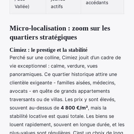
accédants
Vallée)
actifs
Micro-localisation : zoom sur les
quartiers stratégiques
Cimiez : le prestige et la stabilité
Perché sur une colline, Cimiez jouit d’un cadre de
vie exceptionnel : calme, verdure, vues
panoramiques. Ce quartier historique attire une
clientèle exigeante - familles aisées, médecins,
avocats - en quête de grands appartements
traversants ou de villas. Les prix y sont élevés,
souvent au-dessus de
4 800 €/m²
, mais la
stabilité locative est quasi totale. Les biens se
louent rapidement, souvent en longue durée, et les
plus-values sont régulières. C’est un choix de long