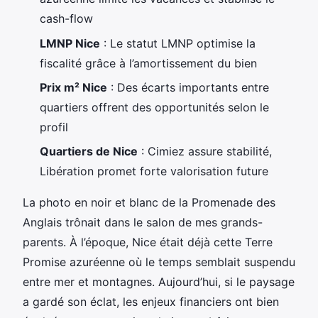
cash-flow
LMNP Nice
: Le statut LMNP optimise la
fiscalité grâce à l’amortissement du bien
Prix m² Nice
: Des écarts importants entre
quartiers offrent des opportunités selon le
profil
Quartiers de Nice
: Cimiez assure stabilité,
Libération promet forte valorisation future
La photo en noir et blanc de la Promenade des
Anglais trônait dans le salon de mes grands-
parents. À l’époque, Nice était déjà cette Terre
Promise azuréenne où le temps semblait suspendu
entre mer et montagnes. Aujourd’hui, si le paysage
a gardé son éclat, les enjeux financiers ont bien