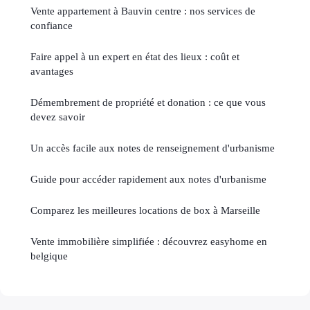
Vente appartement à Bauvin centre : nos services de
confiance
Faire appel à un expert en état des lieux : coût et
avantages
Démembrement de propriété et donation : ce que vous
devez savoir
Un accès facile aux notes de renseignement d'urbanisme
Guide pour accéder rapidement aux notes d'urbanisme
Comparez les meilleures locations de box à Marseille
Vente immobilière simplifiée : découvrez easyhome en
belgique