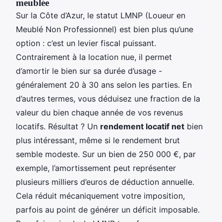
meublée
Sur la Côte d’Azur, le statut LMNP (Loueur en
Meublé Non Professionnel) est bien plus qu’une
option : c’est un levier fiscal puissant.
Contrairement à la location nue, il permet
d’amortir le bien sur sa durée d’usage -
généralement 20 à 30 ans selon les parties. En
d’autres termes, vous déduisez une fraction de la
valeur du bien chaque année de vos revenus
locatifs. Résultat ? Un
rendement locatif net
bien
plus intéressant, même si le rendement brut
semble modeste. Sur un bien de 250 000 €, par
exemple, l’amortissement peut représenter
plusieurs milliers d’euros de déduction annuelle.
Cela réduit mécaniquement votre imposition,
parfois au point de générer un déficit imposable.