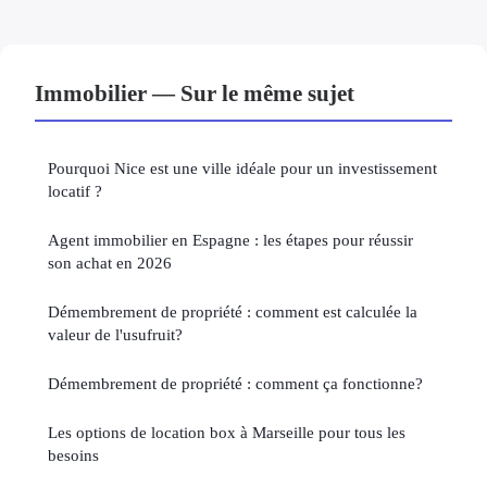
Immobilier — Sur le même sujet
Pourquoi Nice est une ville idéale pour un investissement
locatif ?
Agent immobilier en Espagne : les étapes pour réussir
son achat en 2026
Démembrement de propriété : comment est calculée la
valeur de l'usufruit?
Démembrement de propriété : comment ça fonctionne?
Les options de location box à Marseille pour tous les
besoins