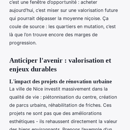
c’est une fenêtre d’opportunité : acheter
aujourd’hui, c’est miser sur une valorisation future
qui pourrait dépasser la moyenne niçoise. Ça
coule de source : les quartiers en mutation, c’est
là que l’on trouve encore des marges de
progression.
Anticiper l'avenir : valorisation et
enjeux durables
L'impact des projets de rénovation urbaine
La ville de Nice investit massivement dans la
qualité de vie : piétonnisation du centre, création
de parcs urbains, réhabilitation de friches. Ces
projets ne sont pas que des améliorations
esthétiques - ils rehaussent directement la valeur
des biens environnants. Prenons l’exemple d’un