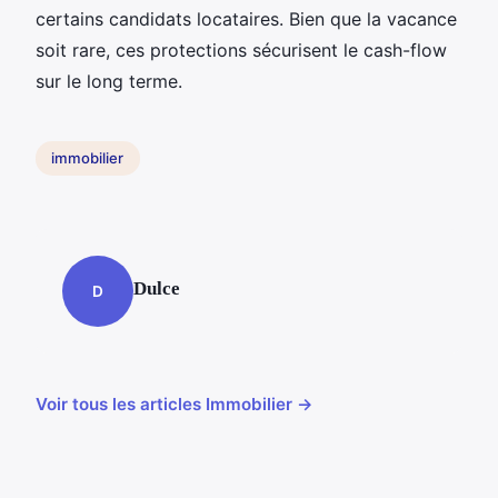
certains candidats locataires. Bien que la vacance
soit rare, ces protections sécurisent le cash-flow
sur le long terme.
immobilier
Dulce
D
Voir tous les articles Immobilier →