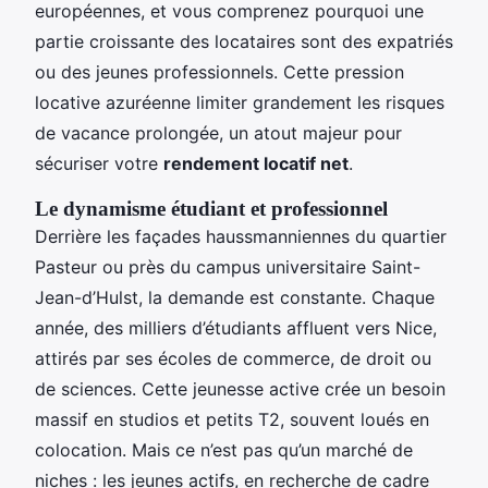
européennes, et vous comprenez pourquoi une
partie croissante des locataires sont des expatriés
ou des jeunes professionnels. Cette pression
locative azuréenne limiter grandement les risques
de vacance prolongée, un atout majeur pour
sécuriser votre
rendement locatif net
.
Le dynamisme étudiant et professionnel
Derrière les façades haussmanniennes du quartier
Pasteur ou près du campus universitaire Saint-
Jean-d’Hulst, la demande est constante. Chaque
année, des milliers d’étudiants affluent vers Nice,
attirés par ses écoles de commerce, de droit ou
de sciences. Cette jeunesse active crée un besoin
massif en studios et petits T2, souvent loués en
colocation. Mais ce n’est pas qu’un marché de
niches : les jeunes actifs, en recherche de cadre