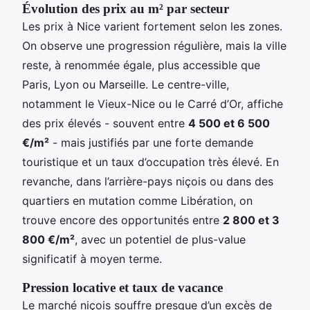
Évolution des prix au m² par secteur
Les prix à Nice varient fortement selon les zones.
On observe une progression régulière, mais la ville
reste, à renommée égale, plus accessible que
Paris, Lyon ou Marseille. Le centre-ville,
notamment le Vieux-Nice ou le Carré d’Or, affiche
des prix élevés - souvent entre
4 500 et 6 500
€/m²
- mais justifiés par une forte demande
touristique et un taux d’occupation très élevé. En
revanche, dans l’arrière-pays niçois ou dans des
quartiers en mutation comme Libération, on
trouve encore des opportunités entre
2 800 et 3
800 €/m²
, avec un potentiel de plus-value
significatif à moyen terme.
Pression locative et taux de vacance
Le marché niçois souffre presque d’un excès de