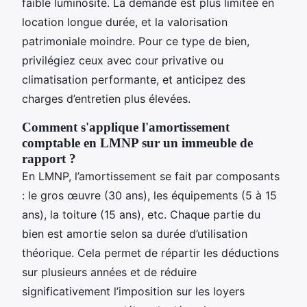
faible luminosité. La demande est plus limitée en
location longue durée, et la valorisation
patrimoniale moindre. Pour ce type de bien,
privilégiez ceux avec cour privative ou
climatisation performante, et anticipez des
charges d’entretien plus élevées.
Comment s'applique l'amortissement
comptable en LMNP sur un immeuble de
rapport ?
En LMNP, l’amortissement se fait par composants
: le gros œuvre (30 ans), les équipements (5 à 15
ans), la toiture (15 ans), etc. Chaque partie du
bien est amortie selon sa durée d’utilisation
théorique. Cela permet de répartir les déductions
sur plusieurs années et de réduire
significativement l’imposition sur les loyers