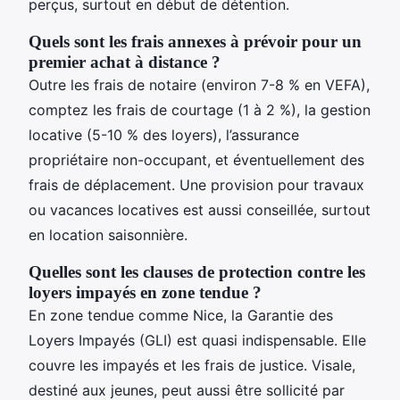
perçus, surtout en début de détention.
Quels sont les frais annexes à prévoir pour un
premier achat à distance ?
Outre les frais de notaire (environ 7-8 % en VEFA),
comptez les frais de courtage (1 à 2 %), la gestion
locative (5-10 % des loyers), l’assurance
propriétaire non-occupant, et éventuellement des
frais de déplacement. Une provision pour travaux
ou vacances locatives est aussi conseillée, surtout
en location saisonnière.
Quelles sont les clauses de protection contre les
loyers impayés en zone tendue ?
En zone tendue comme Nice, la Garantie des
Loyers Impayés (GLI) est quasi indispensable. Elle
couvre les impayés et les frais de justice. Visale,
destiné aux jeunes, peut aussi être sollicité par