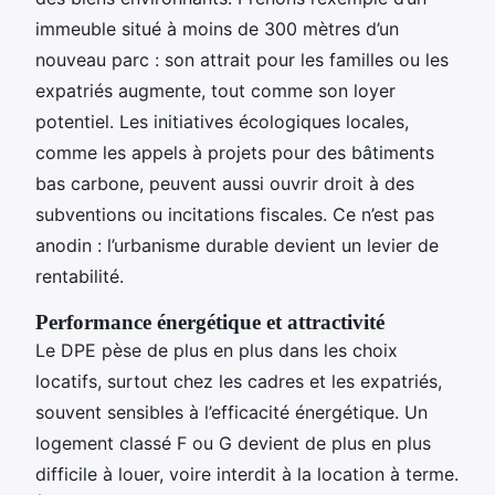
immeuble situé à moins de 300 mètres d’un
nouveau parc : son attrait pour les familles ou les
expatriés augmente, tout comme son loyer
potentiel. Les initiatives écologiques locales,
comme les appels à projets pour des bâtiments
bas carbone, peuvent aussi ouvrir droit à des
subventions ou incitations fiscales. Ce n’est pas
anodin : l’urbanisme durable devient un levier de
rentabilité.
Performance énergétique et attractivité
Le DPE pèse de plus en plus dans les choix
locatifs, surtout chez les cadres et les expatriés,
souvent sensibles à l’efficacité énergétique. Un
logement classé F ou G devient de plus en plus
difficile à louer, voire interdit à la location à terme.