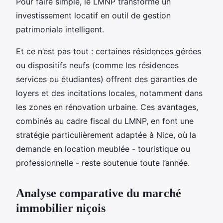
Pour faire simple, le LMNP transforme un
investissement locatif en outil de gestion
patrimoniale intelligent.
Et ce n’est pas tout : certaines résidences gérées
ou dispositifs neufs (comme les résidences
services ou étudiantes) offrent des garanties de
loyers et des incitations locales, notamment dans
les zones en rénovation urbaine. Ces avantages,
combinés au cadre fiscal du LMNP, en font une
stratégie particulièrement adaptée à Nice, où la
demande en location meublée - touristique ou
professionnelle - reste soutenue toute l’année.
Analyse comparative du marché
immobilier niçois