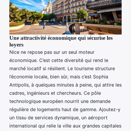
Une attractivité économique qui sécurise les
loyers
Nice ne repose pas sur un seul moteur
économique. C’est cette diversité qui rend le
marché locatif si résilient. Le tourisme structure
l’économie locale, bien sûr, mais c’est Sophia
Antipolis, à quelques minutes à peine, qui attire les
cadres, ingénieurs et chercheurs. Ce pôle
technologique européen nourrit une demande
régulière de logements haut de gamme. Ajoutez-y
un tissu de services dynamique, un aéroport
international qui relie la ville aux grandes capitales