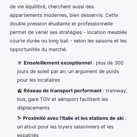
de vie équilibré, cherchent aussi des
appartements modernes, bien desservis. Cette
double pression étudiante et professionnelle
permet de varier ses stratégies - location meublée
courte durée ou long bail - selon les saisons et les
opportunités du marché.
☀️
Ensoleillement exceptionnel
: plus de 300
jours de soleil par an, un argument de poids
pour les locataires
🚉
Réseau de transport performant
: tramway,
bus, gare TGV et aéroport facilitent les
déplacements
⛷️
Proximité avec l’Italie et les stations de ski
:
un atout pour les loyers saisonniers et les
expatriés