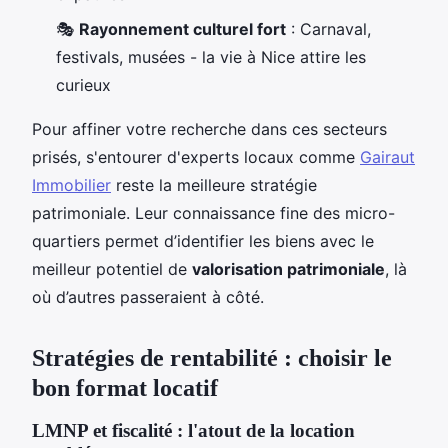
🎭
Rayonnement culturel fort
: Carnaval,
festivals, musées - la vie à Nice attire les
curieux
Pour affiner votre recherche dans ces secteurs
prisés, s'entourer d'experts locaux comme
Gairaut
Immobilier
reste la meilleure stratégie
patrimoniale. Leur connaissance fine des micro-
quartiers permet d’identifier les biens avec le
meilleur potentiel de
valorisation patrimoniale
, là
où d’autres passeraient à côté.
Stratégies de rentabilité : choisir le
bon format locatif
LMNP et fiscalité : l'atout de la location