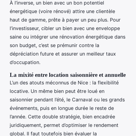
À l’inverse, un bien avec un bon potentiel
énergétique (voire rénové) attire une clientèle
haut de gamme, prête à payer un peu plus. Pour
l’investisseur, cibler un bien avec une enveloppe
saine ou intégrer une rénovation énergétique dans
son budget, c’est se prémunir contre la
dépréciation future et assurer un meilleur taux
d’occupation.
La mixité entre location saisonnière et annuelle
L’un des atouts méconnus de Nice : la flexibilité
locative. Un même bien peut être loué en
saisonnier pendant l’été, le Carnaval ou les grands
événements, puis en longue durée le reste de
l’année. Cette double stratégie, bien encadrée
juridiquement, permet d’optimiser le rendement
global. Il faut toutefois bien évaluer la