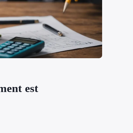
ment est