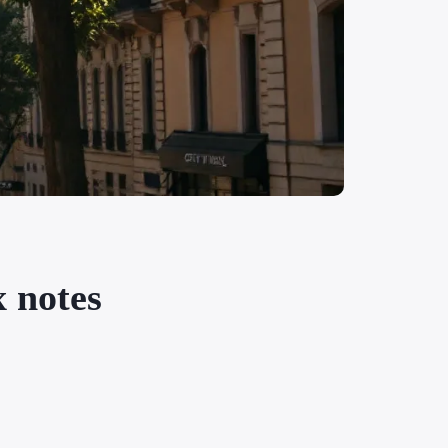
 notes