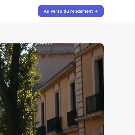
Au verso du rendement →